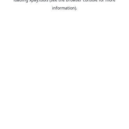
information).